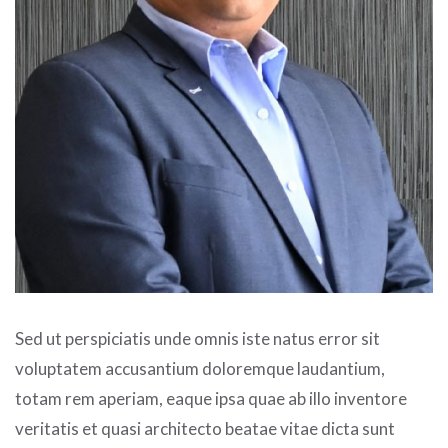
Sed ut perspiciatis unde omnis iste natus error sit
voluptatem accusantium doloremque laudantium,
totam rem aperiam, eaque ipsa quae ab illo inventore
veritatis et quasi architecto beatae vitae dicta sunt