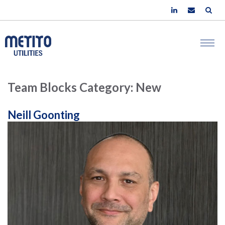
Team Blocks Category:
New
Neill Goonting