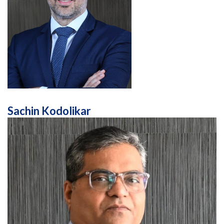
Sachin Kodolikar