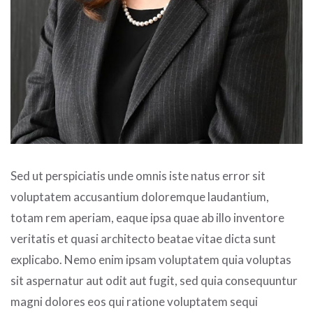
Sed ut perspiciatis unde omnis iste natus error sit
voluptatem accusantium doloremque laudantium,
totam rem aperiam, eaque ipsa quae ab illo inventore
veritatis et quasi architecto beatae vitae dicta sunt
explicabo. Nemo enim ipsam voluptatem quia voluptas
sit aspernatur aut odit aut fugit, sed quia consequuntur
magni dolores eos qui ratione voluptatem sequi