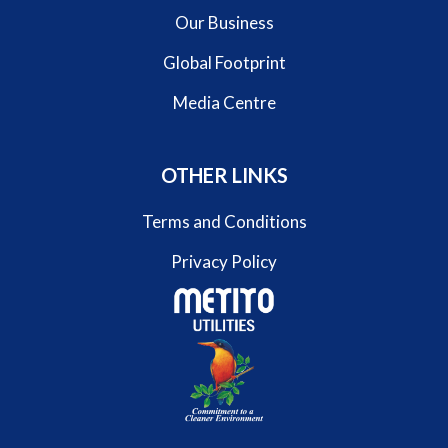
Our Business
Global Footprint
Media Centre
OTHER LINKS
Terms and Conditions
Privacy Policy