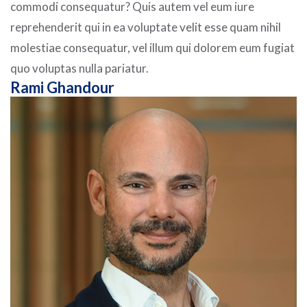
commodi consequatur? Quis autem vel eum iure
reprehenderit qui in ea voluptate velit esse quam nihil
molestiae consequatur, vel illum qui dolorem eum fugiat
quo voluptas nulla pariatur.
Rami Ghandour